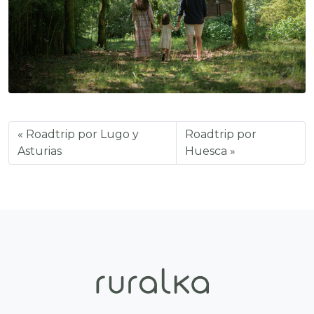
Roadtrip por Lugo y
Roadtrip por
Asturias
Huesca