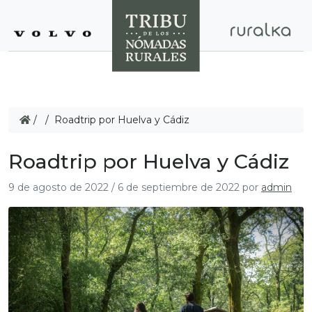
/
/
Roadtrip por Huelva y Cádiz
Roadtrip por Huelva y Cádiz
9 de agosto de 2022
/
6 de septiembre de 2022
por
admin